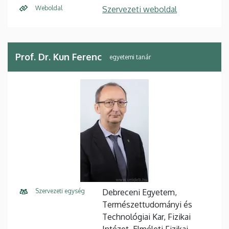
Weboldal
Szervezeti weboldal
Prof. Dr. Kun Ferenc
egyetemi tanár
Szervezeti egység
Debreceni Egyetem,
Természettudományi és
Technológiai Kar, Fizikai